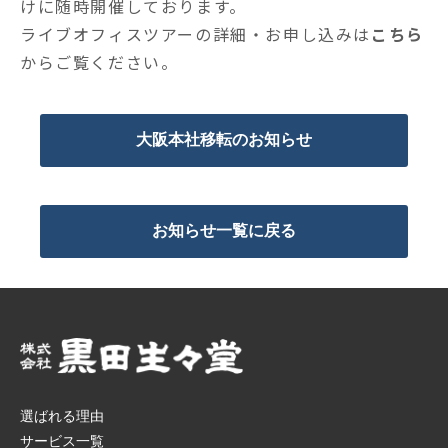
けに随時開催しております。
ライブオフィスツアーの詳細・お申し込みは
こちら
からご覧ください。
大阪本社移転のお知らせ
お知らせ一覧に戻る
選ばれる理由
サービス一覧