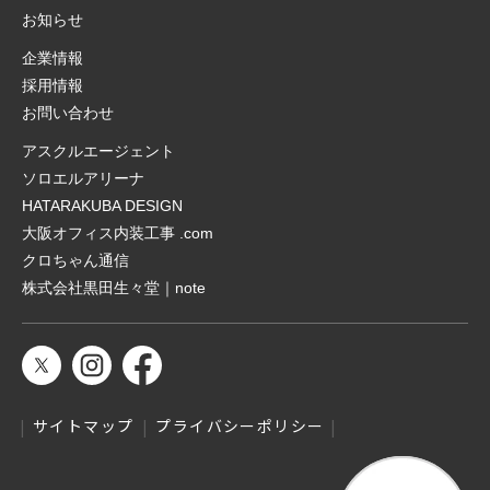
お知らせ
企業情報
採用情報
お問い合わせ
アスクルエージェント
ソロエルアリーナ
HATARAKUBA DESIGN
大阪オフィス内装工事 .com
クロちゃん通信
株式会社黒田生々堂｜note
サイトマップ
プライバシーポリシー