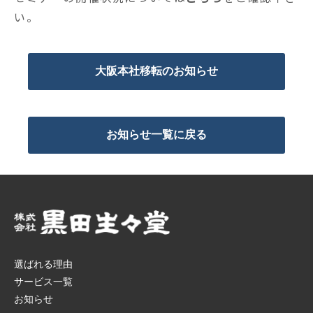
い。
大阪本社移転のお知らせ
お知らせ一覧に戻る
選ばれる理由
サービス一覧
お知らせ