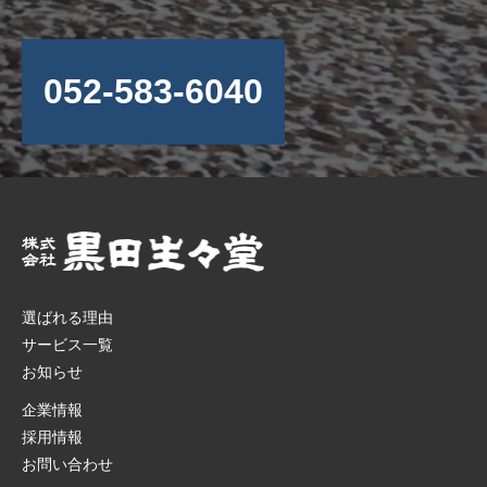
052-583-6040
選ばれる理由
サービス一覧
お知らせ
企業情報
採用情報
お問い合わせ