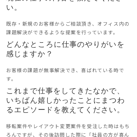
い。
既存・新規のお客様からご相談頂き、オフィス内の
課題解決ができるような提案を行っています。
どんなところに仕事のやりがいを
感じますか？
お客様の課題が無事解決でき、喜ばれている時で
す。
これまで仕事をしてきたなかで、
いちばん嬉しかったことにまつわ
るエピソードを教えてください。
移転案件やレイアウト変更案件を受注した時はもち
ろんですが、その後訪問した際に「社員の方が喜ん