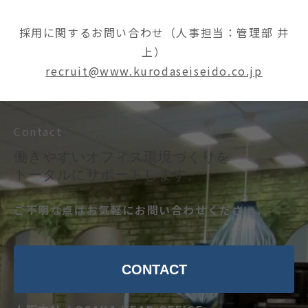
採用に関するお問い合わせ（人事担当：管理部 井
上）
recruit@www.kurodaseiseido.co.jp
Contact
働きやすいオフィス環境づくりを
トータルにサポートします。
ご不明な点はお気軽にお問い合わせください。
CONTACT