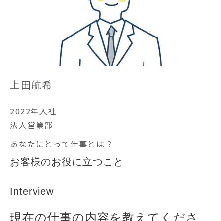
上田航希
2022年入社
法人営業部
あなたにとって仕事とは？
お客様のお役に立つこと
Interview
現在の仕事の内容を教えてくださ