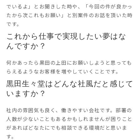
でいるよ」とお聞きした時や、「今回の件が良かっ
たから次これもお願い」と別案件のお話を頂いた時
です。
これから仕事で実現したい夢はな
んですか？
何かあったら黒田の上田にお願いしようと思っても
らえるようなお客様を増やしていくことです。
黒田生々堂はどんな社風だと感じて
いますか？
社内の雰囲気も良く、働きやすい会社です。部署の
人数が少ないこともあるかもしれませんが困りこと
があればどなたにでも相談できる環境だと思いま
す。