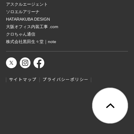
アスクルエージェント
ソロエルアリーナ
HATARAKUBA DESIGN
大阪オフィス内装工事 .com
クロちゃん通信
株式会社黒田生々堂｜note
サイトマップ
プライバシーポリシー