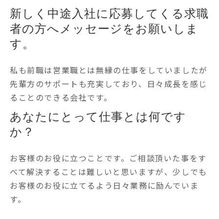
新しく中途入社に応募してくる求職
者の方へメッセージをお願いしま
す。
私も前職は営業職とは無縁の仕事をしていましたが
先輩方のサポートも充実しており、日々成長を感じ
ることのできる会社です。
あなたにとって仕事とは何です
か？
お客様のお役に立つことです。ご相談頂いた事をす
べて解決することは難しいと思いますが、少しでも
お客様のお役に立てるよう日々業務に励んでいま
す。