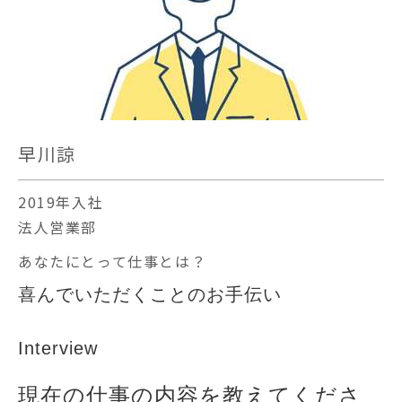
早川諒
2019年入社
法人営業部
あなたにとって仕事とは？
喜んでいただくことのお手伝い
Interview
現在の仕事の内容を教えてくださ