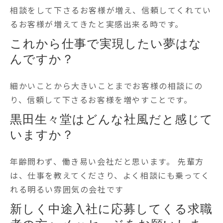
相談をして下さるお客様が増え、信頼してくれてい
るお客様が増えてきたと実感出来る時です。
これから仕事で実現したい夢はな
んですか？
細かいことから大きいことまでお客様の相談にの
り、信頼して下さるお客様を増やすことです。
黒田生々堂はどんな社風だと感じて
いますか？
年齢問わず、働き易い会社だと思います。 先輩方
は、仕事を教えてくださり、よく相談にも乗ってく
れる明るい雰囲気の会社です
新しく中途入社に応募してくる求職