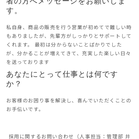
者の方へメッセージをお願いしま
す。
私自身、商品の販売を行う営業が初めてで難しい時
もありましたが、先輩方がしっかりとサポートして
くれます。 最初は分からないことばかりでした
が、分かることが増えてきて、充実した楽しい日々
を送っております
あなたにとって仕事とは何です
か？
お客様のお困り事を解決し、喜んでいただくことの
お手伝いです。
採用に関するお問い合わせ（人事担当：管理部 井