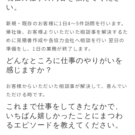
い。
新規・既存のお客様に1日4～5件訪問を行います。
帰社後、お客様よりいただいた相談事を解決するた
めに見積書作成や各協力会社へ相談を行い 翌日の
準備をし、1日の業務が終了します。
どんなところに仕事のやりがいを
感じますか？
お客様からいただいた相談事が解決して、喜んでい
ただける時です。
これまで仕事をしてきたなかで、
いちばん嬉しかったことにまつわ
るエピソードを教えてください。