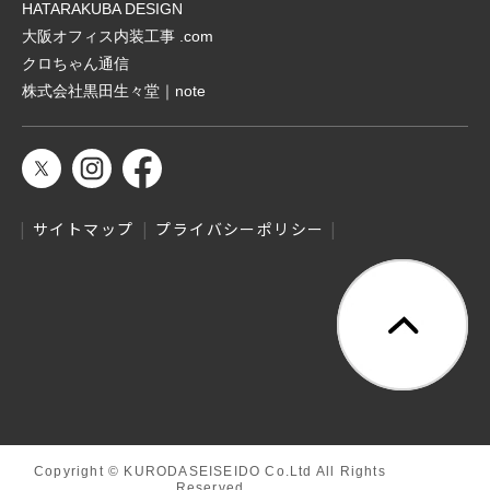
HATARAKUBA DESIGN
大阪オフィス内装工事 .com
クロちゃん通信
株式会社黒田生々堂｜note
サイトマップ
プライバシーポリシー
Copyright © KURODASEISEIDO Co.Ltd All Rights 
Reserved.