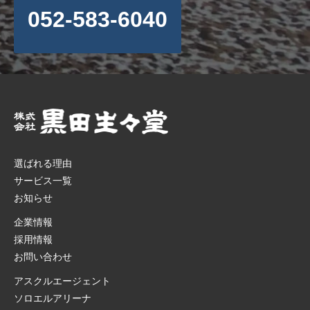
052-583-6040
選ばれる理由
サービス一覧
お知らせ
企業情報
採用情報
お問い合わせ
アスクルエージェント
ソロエルアリーナ